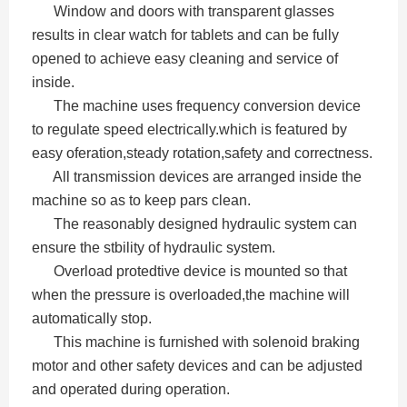
Window and doors with transparent glasses
results in clear watch for tablets and can be fully
opened to achieve easy cleaning and service of
inside.
The machine uses frequency conversion device
to regulate speed electrically.which is featured by
easy oferation,steady rotation,safety and correctness.
All transmission devices are arranged inside the
machine so as to keep pars clean.
The reasonably designed hydraulic system can
ensure the stbility of hydraulic system.
Overload protedtive device is mounted so that
when the pressure is overloaded,the machine will
automatically stop.
This machine is furnished with solenoid braking
motor and other safety devices and can be adjusted
and operated during operation.