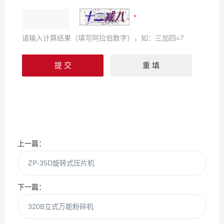
请输入计算结果（填写阿拉伯数字），如：三加四=7
上一篇：
ZP-35D旋转式压片机
下一篇：
320B立式万能粉碎机