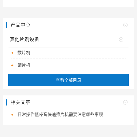
产品中心
其他片剂设备
数片机
筛片机
查看全部目录
相关文章
日常操作低噪音快速筛片机需要注意哪些事项