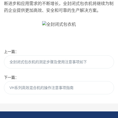
断进步和应用需求的不断增长，全封闭式包衣机将继续为制
药企业提供更加高效、安全和可靠的生产解决方案。
上一篇：
全封闭式包衣机的测定步骤及使用注意事项如下
下一篇：
VH系列高效混合机的操作注意事项指南