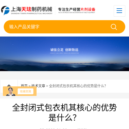
首页
>
技术文章
> 全封闭式包衣机其核心的优势是什么？
全封闭式包衣机其核心的优势
是什么？