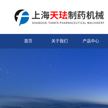
首页
关于我们
产品中心