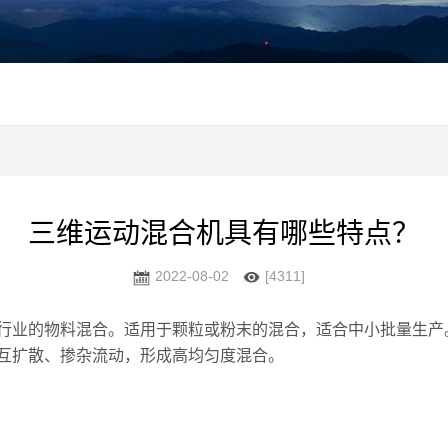
三维运动混合机具有哪些特点？
2022-08-02
[4311]
业的物料混合。适用于颗粒或粉末的混合，适合中小批量生产
互扩散、掺杂流动，形成高均匀度混合。