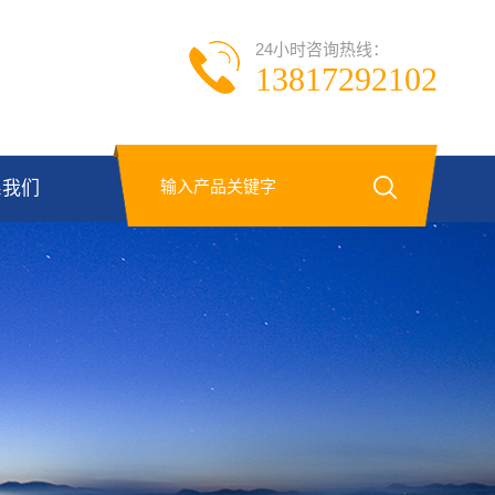
24小时咨询热线：
13817292102
系我们