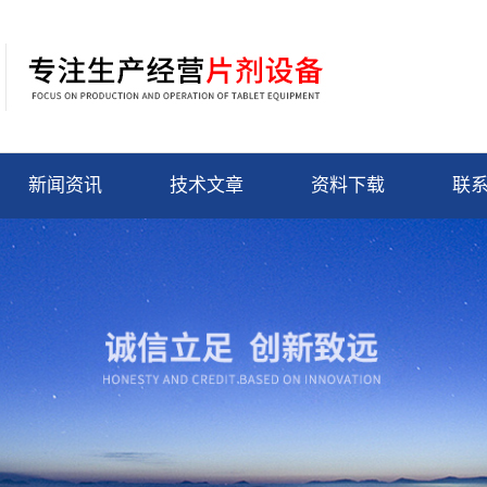
新闻资讯
技术文章
资料下载
联