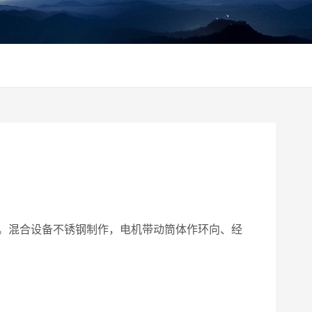
。混合设备不锈钢制作，电机带动筒体作环向、经