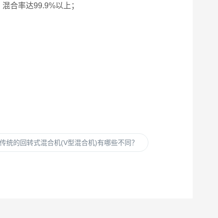
合率达99.9%以上；
传统的回转式混合机(V型混合机)有哪些不同？