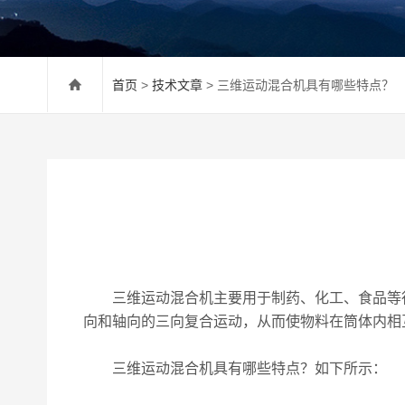
首页
>
技术文章
> 三维运动混合机具有哪些特点？
三维运动混合机主要用于制药、化工、食品等行
向和轴向的三向复合运动，从而使物料在筒体内相
三维运动混合机具有哪些特点？如下所示：