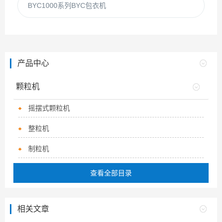
BYC1000系列BYC包衣机
产品中心
颗粒机
摇摆式颗粒机
整粒机
制粒机
查看全部目录
相关文章