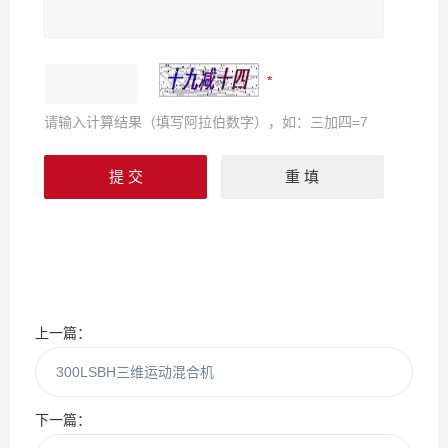
请输入计算结果（填写阿拉伯数字），如：三加四=7
上一篇：
300LSBH三维运动混合机
下一篇：