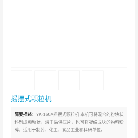
摇摆式颗粒机
简要描述：
YK-160A摇摆式颗粒机 本机可将混合的粉块状
料制成颗粒状，烘干后供压片，也可将凝结成块的物料粉
碎，适用于制药、化工、食品工业和科研单位。