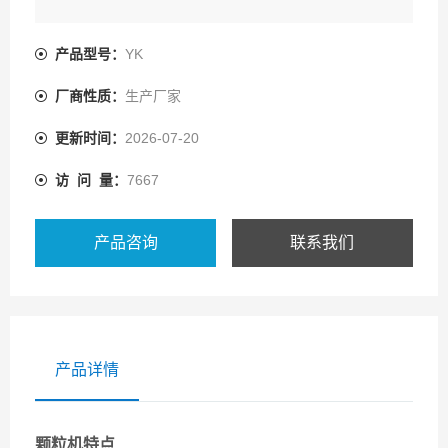
产品型号：
YK
厂商性质：
生产厂家
更新时间：
2026-07-20
访 问 量：
7667
产品咨询
联系我们
产品详情
颗粒机特点