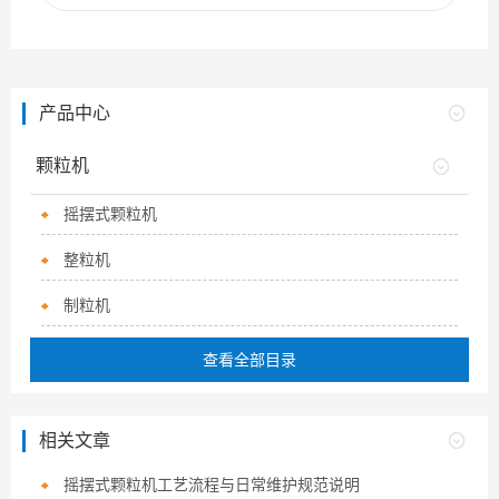
产品中心
颗粒机
摇摆式颗粒机
整粒机
制粒机
查看全部目录
相关文章
摇摆式颗粒机工艺流程与日常维护规范说明