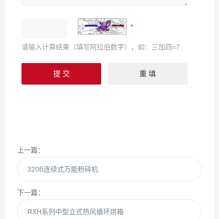
请输入计算结果（填写阿拉伯数字），如：三加四=7
上一篇：
320B连续式万能粉碎机
下一篇：
RXH系列中型立式热风循环烘箱