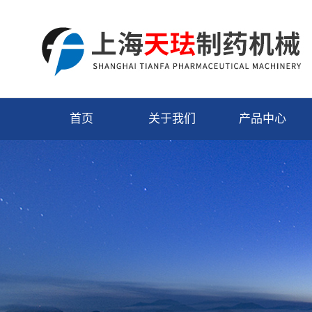
首页
关于我们
产品中心