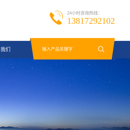
24小时咨询热线：
13817292102
系我们