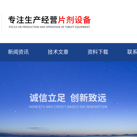
新闻资讯
技术文章
资料下载
联