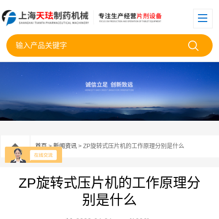
首页
>
新闻资讯
> ZP旋转式压片机的工作原理分别是什么
ZP旋转式压片机的工作原理分
别是什么