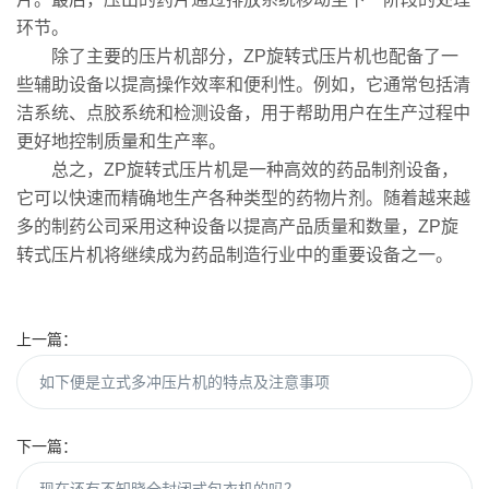
环节。
除了主要的压片机部分，ZP旋转式压片机也配备了一
些辅助设备以提高操作效率和便利性。例如，它通常包括清
洁系统、点胶系统和检测设备，用于帮助用户在生产过程中
更好地控制质量和生产率。
总之，ZP旋转式压片机是一种高效的药品制剂设备，
它可以快速而精确地生产各种类型的药物片剂。随着越来越
多的制药公司采用这种设备以提高产品质量和数量，ZP旋
转式压片机将继续成为药品制造行业中的重要设备之一。
上一篇：
如下便是立式多冲压片机的特点及注意事项
下一篇：