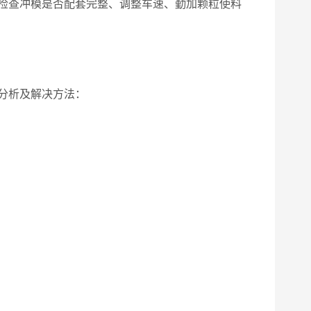
检查冲模是否配套完整、调整车速、勤加颗粒使料
分析及解决方法：