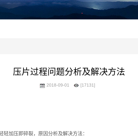
压片过程问题分析及解决方法
2018-09-01
[17131]
轻加压即碎裂，原因分析及解决方法：