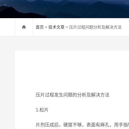
首页
>
技术文章
> 压片过程问题分析及解决方法
压片过程发生问题的分析及解决方法
1.松片
片剂压成后，硬度不够，表面有麻孔，用手指轻