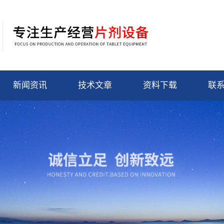
新闻资讯
技术文章
资料下载
联