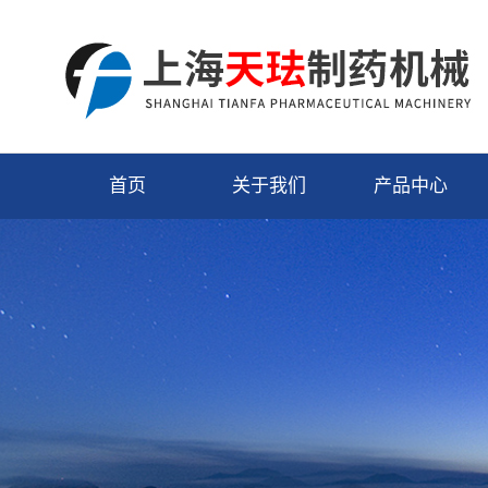
首页
关于我们
产品中心