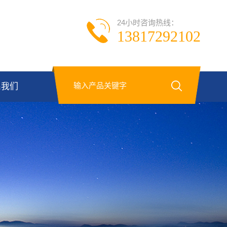
24小时咨询热线：
13817292102
系我们