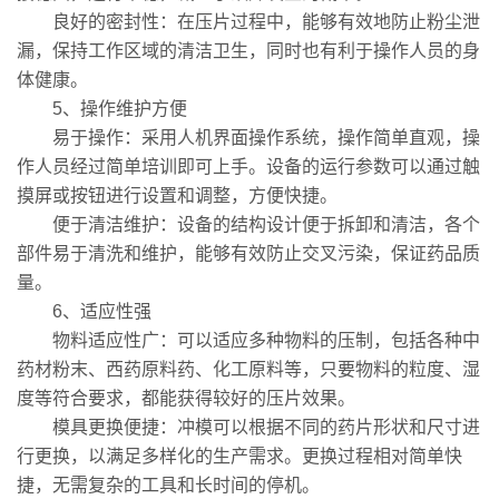
良好的密封性：在压片过程中，能够有效地防止粉尘泄
漏，保持工作区域的清洁卫生，同时也有利于操作人员的身
体健康。
5、操作维护方便
易于操作：采用人机界面操作系统，操作简单直观，操
作人员经过简单培训即可上手。设备的运行参数可以通过触
摸屏或按钮进行设置和调整，方便快捷。
便于清洁维护：设备的结构设计便于拆卸和清洁，各个
部件易于清洗和维护，能够有效防止交叉污染，保证药品质
量。
6、适应性强
物料适应性广：可以适应多种物料的压制，包括各种中
药材粉末、西药原料药、化工原料等，只要物料的粒度、湿
度等符合要求，都能获得较好的压片效果。
模具更换便捷：冲模可以根据不同的药片形状和尺寸进
行更换，以满足多样化的生产需求。更换过程相对简单快
捷，无需复杂的工具和长时间的停机。