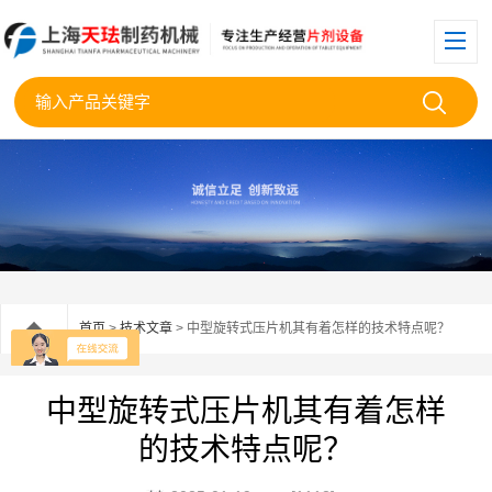
首页
>
技术文章
> 中型旋转式压片机其有着怎样的技术特点呢？
中型旋转式压片机其有着怎样
的技术特点呢？