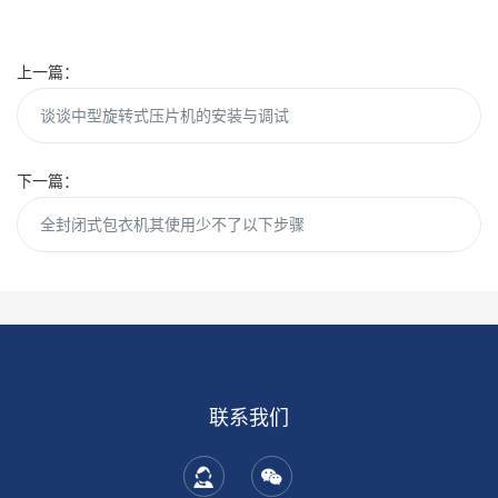
上一篇：
谈谈中型旋转式压片机的安装与调试
下一篇：
全封闭式包衣机其使用少不了以下步骤
联系我们