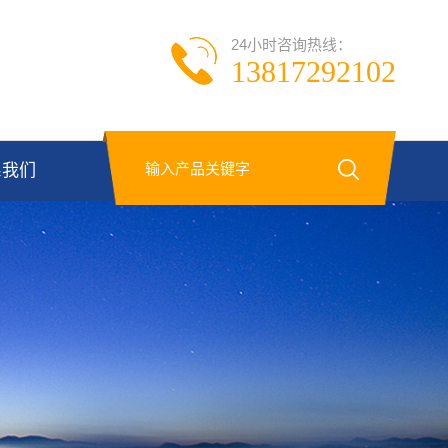
24小时咨询热线：
13817292102
系我们