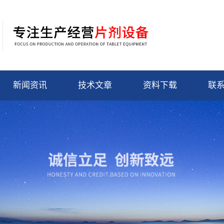
新闻资讯
技术文章
资料下载
联