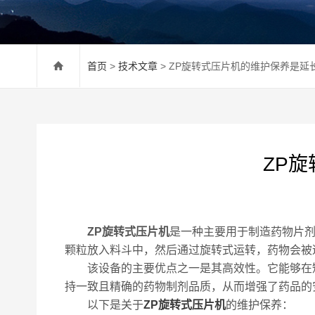
首页
>
技术文章
> ZP旋转式压片机的维护保养是延
ZP
ZP旋转式压片机
是一种主要用于制造药物片
颗粒放入料斗中，然后通过旋转式运转，药物会被
该设备的主要优点之一是其高效性。它能够在短
持一致且精确的药物制剂品质，从而增强了药品的
以下是关于
ZP旋转式压片机
的维护保养：