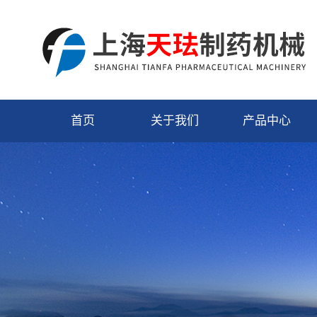
首页
关于我们
产品中心