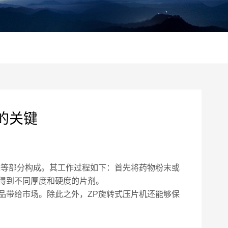
的关键
统等部分构成。其工作过程如下：首先将药物粉末或
得到不同厚度和硬度的片剂。
带给市场。除此之外，ZP旋转式压片机还能够保