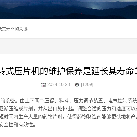
长其寿命的关键
旋转式压片机的维护保养是延长其寿命
2024-10-28
[1209]
剂的设备。由上下两个压辊、料斗、压力调节装置、电气控制系
逐渐压缩成片剂，并从出口处排出。调整合适的压力和速度可以
时间内生产大量的药物片剂，使得药物制造商能够更快地将产品
安全性和有效性。