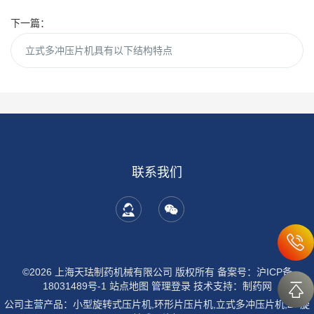
下一篇：
立式多冲压片机具有以下结构特点
联系我们
©2026 上海天珐制药机械有限公司 版权所有
备案号：沪ICP备
18031489号-1
站点地图
管理登录
技术支持：
制药网
公司主营产品：小型旋转式压片机,环形片压片机,立式多冲压片机,ZP旋