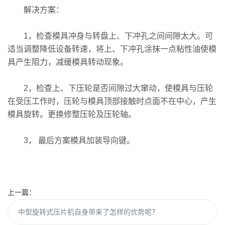
解决方案：
1，检查模具冲身与转盘上、下冲孔之间间隙太大。可
适当调整降低设备转速，将上、下冲孔涂抹一点粘性油使模
具产生阻力，减缓模具转动现象。
2，检查上、下压轮是否间隙过大窜动，使模具与压轮
在受压工作时，压轮与模具顶部接触时点面不在中心，产生
模具旋转。更换修整压轮及压轮轴。
3， 最后方案模具加装导向键。
上一篇：
中型旋转式压片机自身带来了怎样的优势呢？