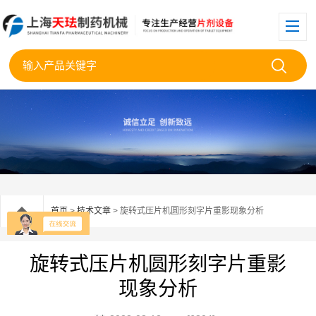
首页
>
技术文章
> 旋转式压片机圆形刻字片重影现象分析
旋转式压片机圆形刻字片重影
现象分析