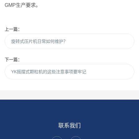
GMP生产要求。
上一篇：
旋转式压片机日常如何维护？
下一篇：
YK摇摆式颗粒机的这些注意事项要牢记
联系我们